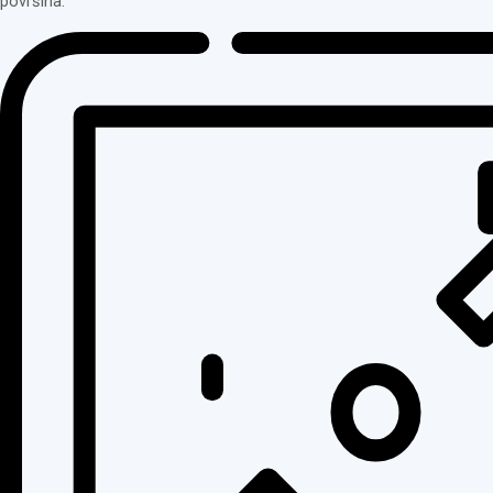
površina.