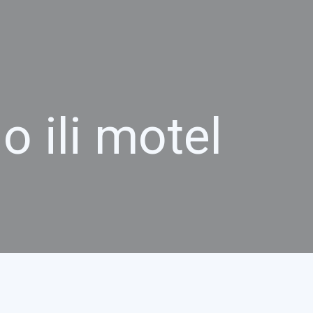
o ili motel